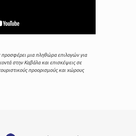
προσφέρει μια πληθώρα επιλογών για
κοντά στην Καβάλα και επισκέψεις σε
τουριστικούς προορισμούς και χώρους