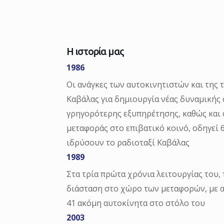
Η ιστορία μας
1986
Οι ανάγκες των αυτοκινητιστών και της 
Καβάλας για δημιουργία νέας δυναμικής
γρηγορότερης εξυπηρέτησης, καθώς και 
μεταφοράς στο επιβατικό κοινό, οδηγεί 6
ιδρύσουν το ραδιοταξί Καβάλας
1989
Στα τρία πρώτα χρόνια λειτουργίας του, 
διάσταση στο χώρο των μεταφορών, με 
41 ακόμη αυτοκίνητα στο στόλο του
2003