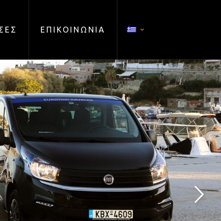
ΣΕΣ
ΕΠΙΚΟΙΝΩΝΙΑ