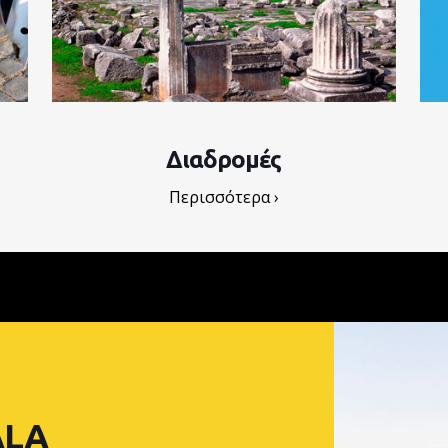
Διαδρομές
Περισσότερα ›
ALA