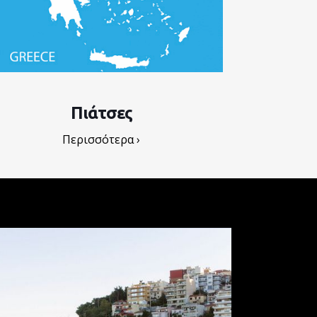
Πιάτσες
Περισσότερα ›