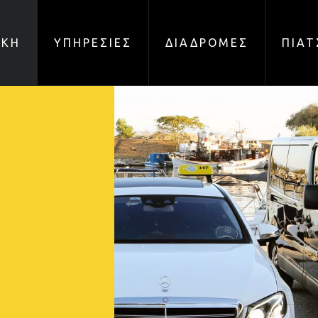
ΙΚΗ
ΥΠΗΡΕΣΙΕΣ
ΔΙΑΔΡΟΜΕΣ
ΠΙΑΤ