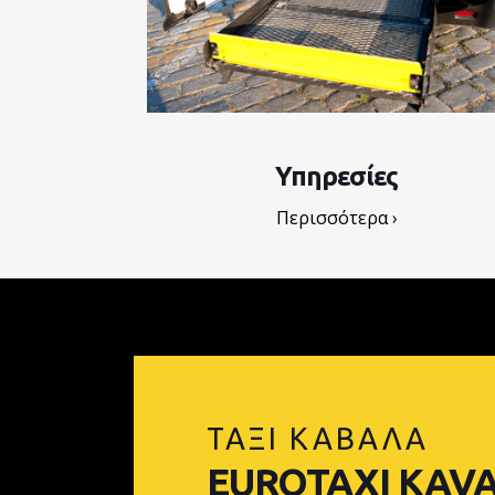
Υπηρεσίες
Περισσότερα ›
ΤΑΞΙ ΚΑΒΑΛΑ
EUROTAXI KAV