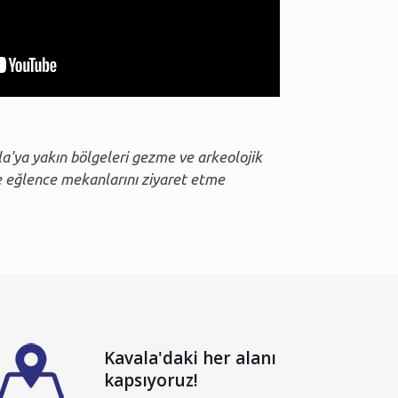
ya yakın bölgeleri gezme ve arkeolojik
 ve eğlence mekanlarını ziyaret etme
Kavala'daki her alanı
kapsıyoruz!