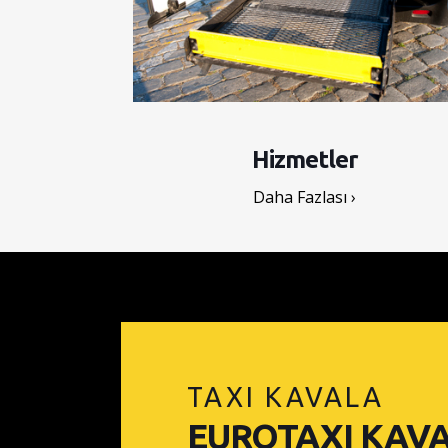
Hizmetler
Daha Fazlası ›
TAXI KAVALA
EUROTAXI KAV