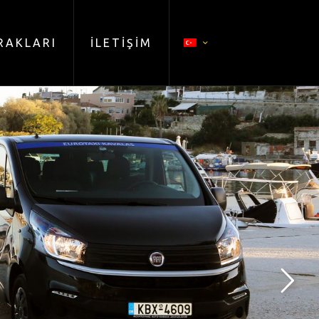
RAKLARI
İLETİŞİM