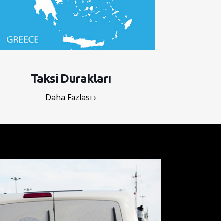
Taksi Durakları
Daha Fazlası ›